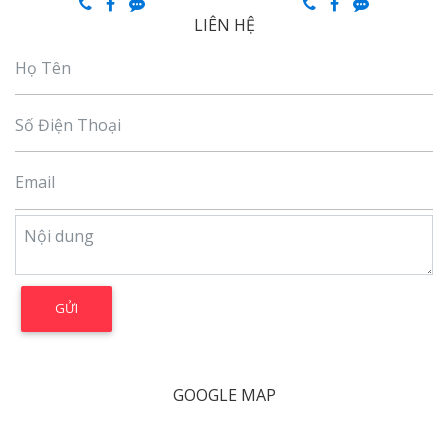
LIÊN HỆ
GOOGLE MAP