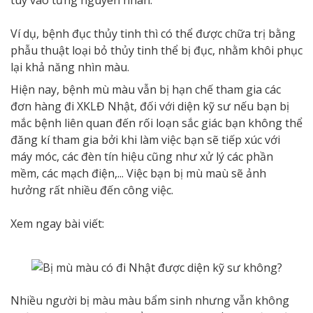
Ví dụ, bệnh đục thủy tinh thì có thể được chữa trị bằng
phẫu thuật loại bỏ thủy tinh thể bị đục, nhằm khôi phục
lại khả năng nhìn màu.
Hiện nay, bệnh mù màu vẫn bị hạn chế tham gia các
đơn hàng đi XKLĐ Nhật, đối với diện kỹ sư nếu bạn bị
mắc bệnh liên quan đến rối loạn sắc giác bạn không thể
đăng kí tham gia bởi
khi làm việc bạn sẽ tiếp xúc với
máy móc, các đèn tín hiệu cũng như xử lý các phần
mềm, các mạch điện,... Việc bạn bị mù maù sẽ ảnh
hưởng rất nhiều đến công việc.
Xem ngay bài viết:
Nhiều người bị màu màu bẩm sinh nhưng vẫn không