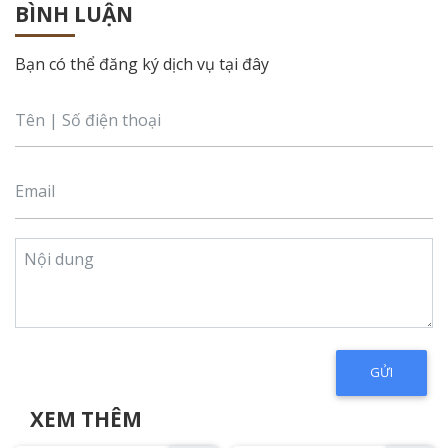
BÌNH LUẬN
Bạn có thể đăng ký dịch vụ tại đây
XEM THÊM