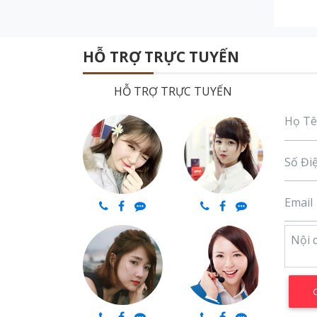
HỖ TRỢ TRỰC TUYẾN
HỖ TRỢ TRỰC TUYẾN