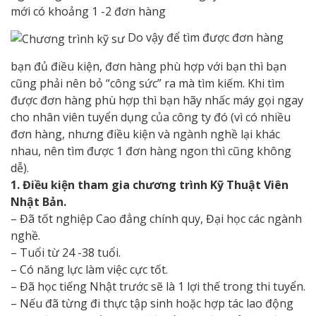
mới có khoảng 1 -2 đơn hàng
Do vậy để tìm được đơn hàng
bạn đủ điều kiện, đơn hàng phù hợp với bạn thì bạn
cũng phải nên bỏ “công sức” ra mà tìm kiếm. Khi tìm
được đơn hàng phù hợp thì bạn hãy nhấc máy gọi ngay
cho nhân viên tuyển dụng của công ty đó (vì có nhiều
đơn hàng, nhưng điều kiện và ngành nghề lại khác
nhau, nên tìm được 1 đơn hàng ngon thì cũng không
dễ).
1. Điều kiện tham gia chương trình Kỹ Thuật Viên
Nhật Bản.
– Đã tốt nghiệp Cao đẳng chính quy, Đại học các ngành
nghề.
– Tuổi từ 24 -38 tuổi.
– Có năng lực làm việc cực tốt.
– Đã học tiếng Nhật trước sẽ là 1 lợi thế trong thi tuyển.
– Nếu đã từng đi thực tập sinh hoặc hợp tác lao động