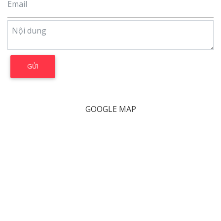
GOOGLE MAP