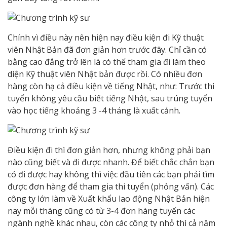
Chính vì điều này nên hiện nay điều kiện đi Kỹ thuật
viên Nhật Bản đã đơn giản hơn trước đây. Chỉ cần có
bằng cao đẳng trở lên là có thể tham gia đi làm theo
diện Kỹ thuật viên Nhật bản được rồi. Có nhiều đơn
hàng còn hạ cả điều kiện về tiếng Nhật, như: Trước thi
tuyển không yêu cầu biết tiếng Nhật, sau trúng tuyển
vào học tiếng khoảng 3 -4 tháng là xuất cảnh.
Điều kiện đi thì đơn giản hơn, nhưng không phải bạn
nào cũng biết và đi được nhanh. Để biết chắc chắn bạn
có đi được hay không thì việc đầu tiên các bạn phải tìm
được đơn hàng để tham gia thi tuyển (phỏng vấn). Các
công ty lớn làm về Xuất khẩu lao động Nhật Bản hiện
nay mỗi tháng cũng có từ 3-4 đơn hàng tuyển các
ngành nghề khác nhau, còn các công ty nhỏ thì cả năm