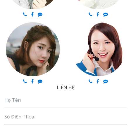
LIÊN HỆ