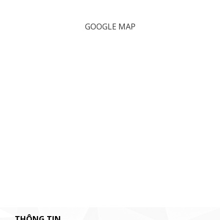
GOOGLE MAP
THÔNG TIN