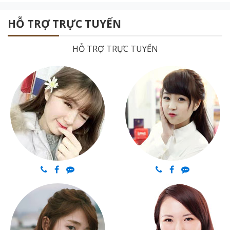
HỖ TRỢ TRỰC TUYẾN
HỖ TRỢ TRỰC TUYẾN