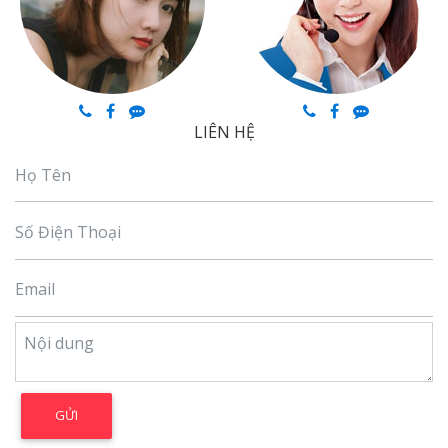
LIÊN HỆ