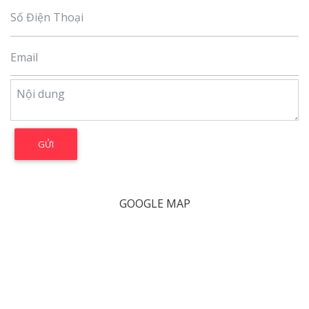
GOOGLE MAP