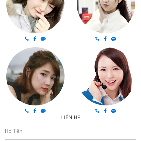
LIÊN HỆ