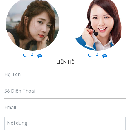
LIÊN HỆ