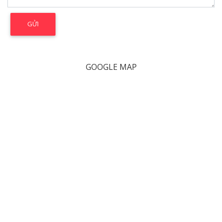
GOOGLE MAP