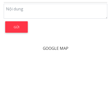
GOOGLE MAP