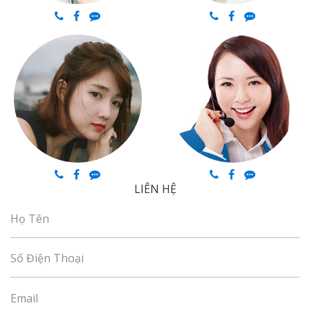
LIÊN HỆ