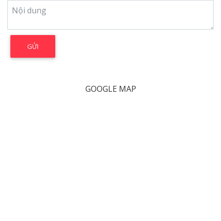
GOOGLE MAP