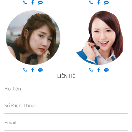
LIÊN HỆ