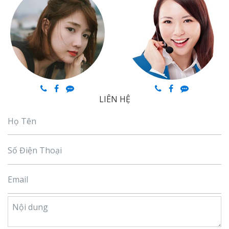
LIÊN HỆ