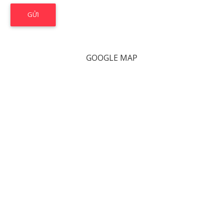
GOOGLE MAP