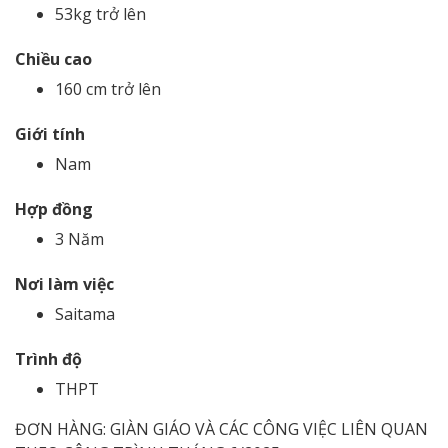
53kg trở lên
Chiều cao
160 cm trở lên
Giới tính
Nam
Hợp đồng
3 Năm
Nơi làm việc
Saitama
Trình độ
THPT
ĐƠN HÀNG: GIÀN GIÁO VÀ CÁC CÔNG VIỆC LIÊN QUAN