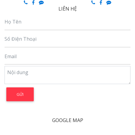
LIÊN HỆ
GOOGLE MAP