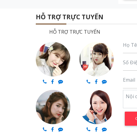
HỖ TRỢ TRỰC TUYẾN
HỖ TRỢ TRỰC TUYẾN