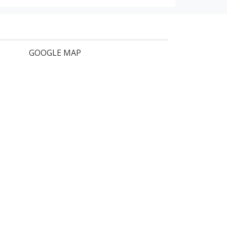
GOOGLE MAP