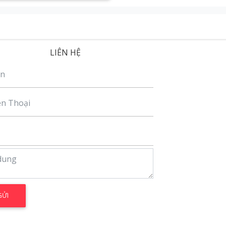
LIÊN HỆ