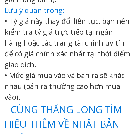
Lưu ý quan trọng:
• Tỷ giá này thay đổi liên tục, bạn nên
kiểm tra tỷ giá trực tiếp tại ngân
hàng hoặc các trang tài chính uy tín
để có giá chính xác nhất tại thời điểm
giao dịch.
• Mức giá mua vào và bán ra sẽ khác
nhau (bán ra thường cao hơn mua
vào).
CÙNG THĂNG LONG TÌM
HIỂU THÊM VỀ NHẬT BẢN