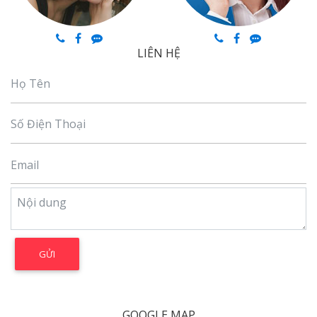
LIÊN HỆ
GOOGLE MAP