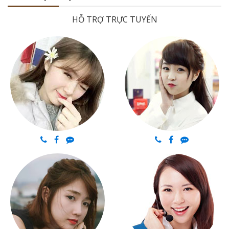
HỖ TRỢ TRỰC TUYẾN