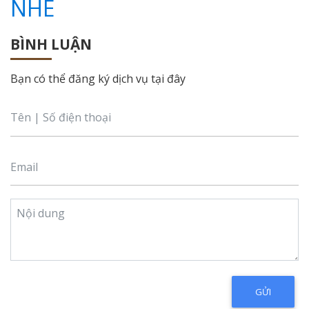
NHÉ
BÌNH LUẬN
Bạn có thể đăng ký dịch vụ tại đây