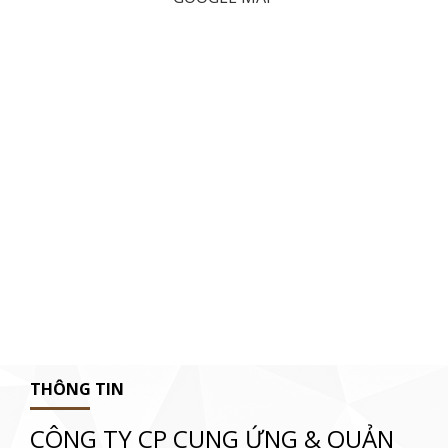
THÔNG TIN
CÔNG TY CP CUNG ỨNG & QUẢN